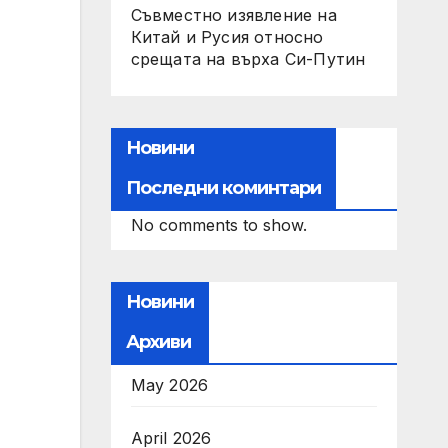
Съвместно изявление на
Китай и Русия относно
срещата на върха Си-Путин
Новини
Последни коминтари
No comments to show.
Новини
Архиви
May 2026
April 2026