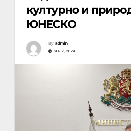
културно и приро
ЮНЕСКО
By
admin
SEP 2, 2024