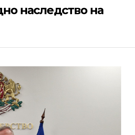
дно наследство на