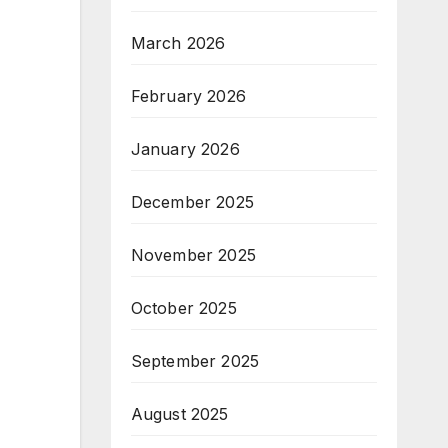
March 2026
February 2026
January 2026
December 2025
November 2025
October 2025
September 2025
August 2025