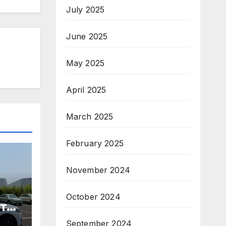
July 2025
June 2025
May 2025
April 2025
March 2025
February 2025
November 2024
October 2024
те
September 2024