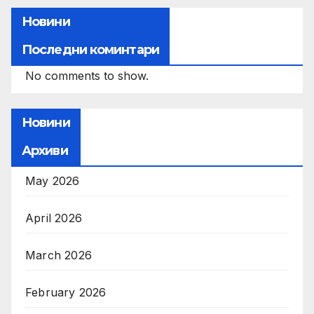
Новини
Последни коминтари
No comments to show.
Новини
Архиви
May 2026
April 2026
March 2026
February 2026