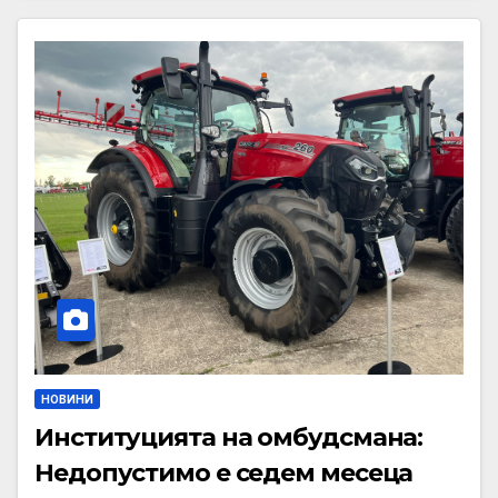
НОВИНИ
Институцията на омбудсмана:
Недопустимо е седем месеца