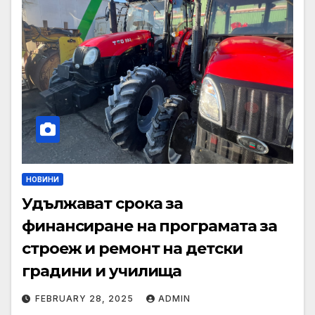
НОВИНИ
Удължават срока за
финансиране на програмата за
строеж и ремонт на детски
градини и училища
FEBRUARY 28, 2025
ADMIN