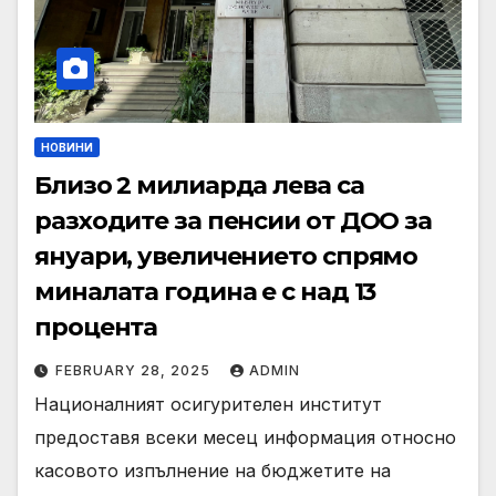
НОВИНИ
Близо 2 милиарда лева са
разходите за пенсии от ДОО за
януари, увеличението спрямо
миналата година е с над 13
процента
FEBRUARY 28, 2025
ADMIN
Националният осигурителен институт
предоставя всеки месец информация относно
касовото изпълнение на бюджетите на