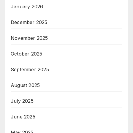
January 2026
December 2025
November 2025
October 2025
September 2025
August 2025
July 2025
June 2025
May 2025