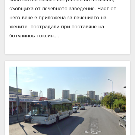
съобщиха от лечебното заведение. Част от
него вече е приложена за лечението на
жените, пострадали при поставяне на
ботулинов токсин.…