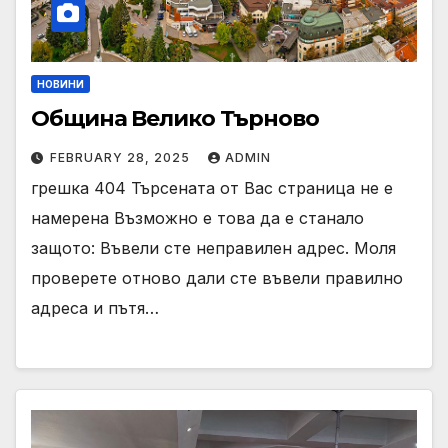
НОВИНИ
Община Велико Търново
FEBRUARY 28, 2025
ADMIN
грешка 404 Търсената от Вас страница не е
намерена Възможно е това да е станало
защото: Въвели сте неправилен адрес. Моля
проверете отново дали сте въвели правилно
адреса и пътя…