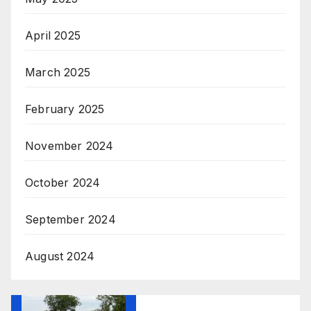
April 2025
March 2025
February 2025
November 2024
October 2024
September 2024
August 2024