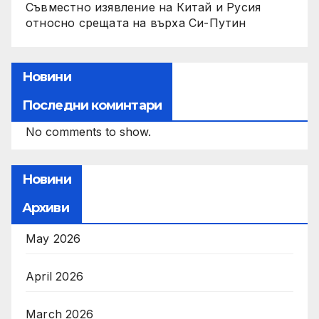
Съвместно изявление на Китай и Русия
относно срещата на върха Си-Путин
Новини
Последни коминтари
No comments to show.
Новини
Архиви
May 2026
April 2026
March 2026