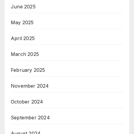
June 2025
May 2025
April 2025
March 2025
February 2025
November 2024
October 2024
September 2024
August 2024