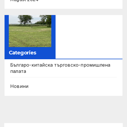
Categories
Българо-китайска търговско-промишлена
палата
Новини