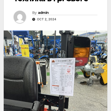
By
admin
OCT 2, 2024