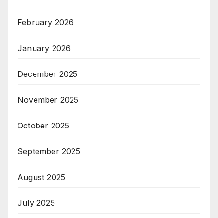
February 2026
January 2026
December 2025
November 2025
October 2025
September 2025
August 2025
July 2025