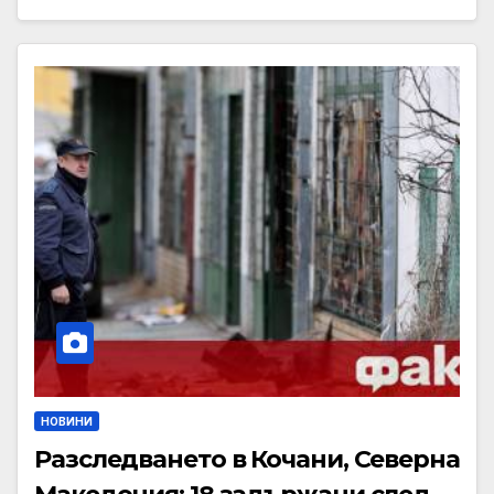
НОВИНИ
Разследването в Кочани, Северна