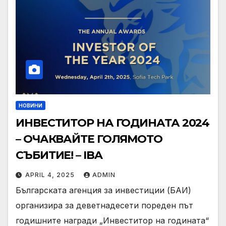
НОВИНИ
ИНВЕСТИТОР НА ГОДИНАТА 2024
– ОЧАКВАЙТЕ ГОЛЯМОТО
СЪБИТИЕ! – IBA
APRIL 4, 2025
ADMIN
Българската агенция за инвестиции (БАИ)
организира за деветнадесети пореден път
годишните награди „Инвеститор на годината“