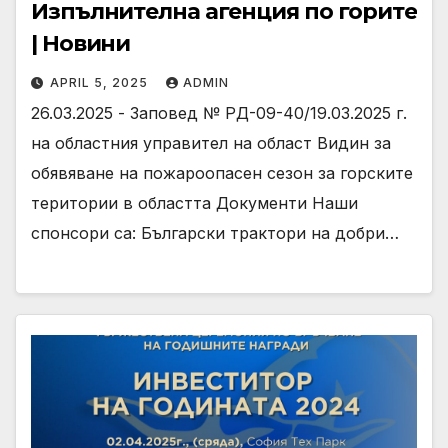
Изпълнителна агенция по горите
| Новини
APRIL 5, 2025
ADMIN
26.03.2025 - Заповед № РД-09-40/19.03.2025 г.
на областния управител на област Видин за
обявяване на пожароопасен сезон за горските
територии в областта Документи Наши
спонсори са: Български трактори на добри…