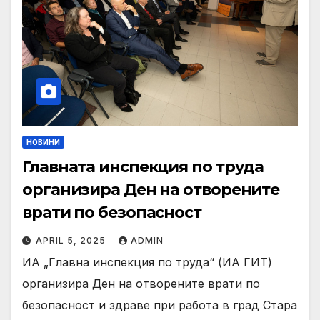
НОВИНИ
Главната инспекция по труда
организира Ден на отворените
врати по безопасност
APRIL 5, 2025
ADMIN
ИА „Главна инспекция по труда“ (ИА ГИТ)
организира Ден на отворените врати по
безопасност и здраве при работа в град Стара