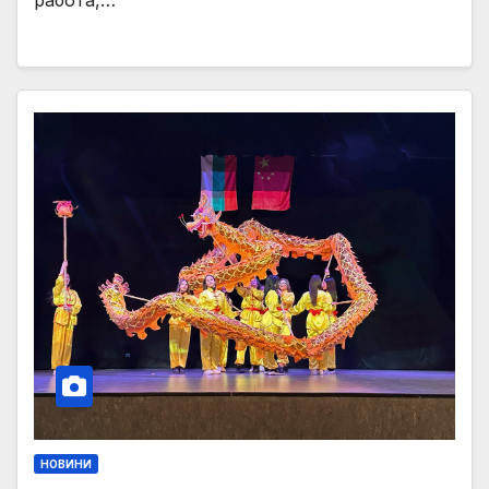
работа,…
НОВИНИ