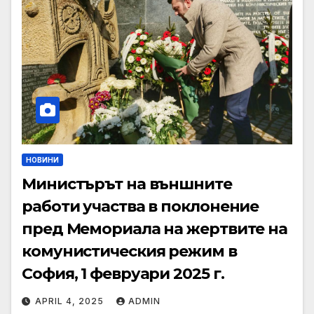
НОВИНИ
Министърът на външните
работи участва в поклонение
пред Мемориала на жертвите на
комунистическия режим в
София, 1 февруари 2025 г.
APRIL 4, 2025
ADMIN