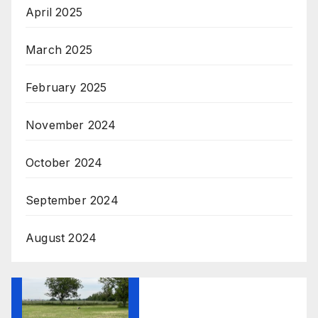
April 2025
March 2025
February 2025
November 2024
October 2024
September 2024
August 2024