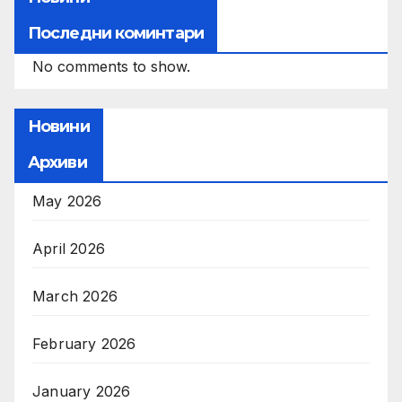
Последни коминтари
No comments to show.
Новини
Архиви
May 2026
April 2026
March 2026
February 2026
January 2026