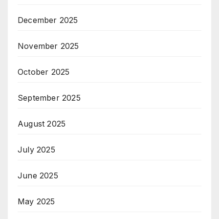
December 2025
November 2025
October 2025
September 2025
August 2025
July 2025
June 2025
May 2025