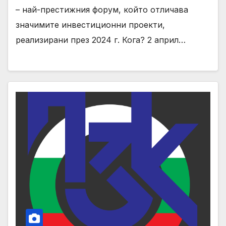
– най-престижния форум, който отличава
значимите инвестиционни проекти,
реализирани през 2024 г. Кога? 2 април…