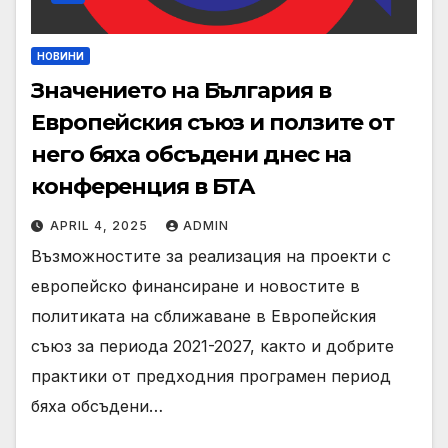
НОВИНИ
Значението на България в
Европейския съюз и ползите от
него бяха обсъдени днес на
конференция в БТА
APRIL 4, 2025
ADMIN
Възможностите за реализация на проекти с
европейско финансиране и новостите в
политиката на сближаване в Европейския
съюз за периода 2021-2027, както и добрите
практики от предходния програмен период
бяха обсъдени…