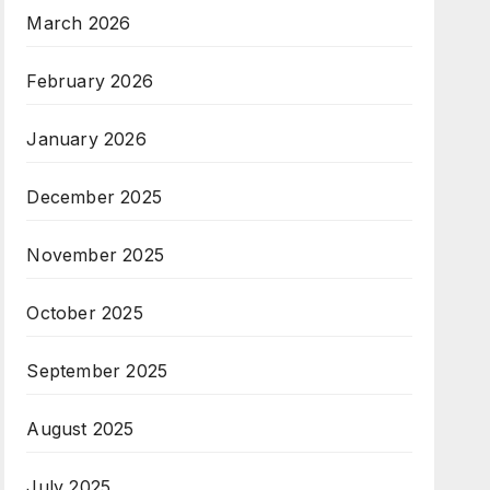
March 2026
February 2026
January 2026
December 2025
November 2025
October 2025
September 2025
August 2025
July 2025