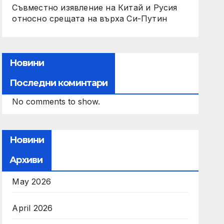
Съвместно изявление на Китай и Русия
относно срещата на върха Си-Путин
Новини
Последни коминтари
No comments to show.
Новини
Архиви
May 2026
April 2026