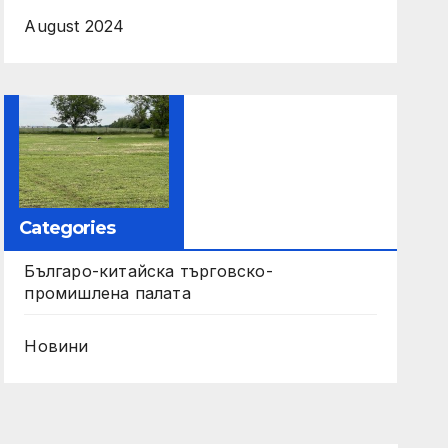
August 2024
Categories
Българо-китайска търговско-
промишлена палата
Новини