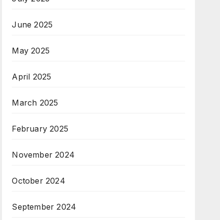
June 2025
May 2025
April 2025
March 2025
February 2025
November 2024
October 2024
September 2024