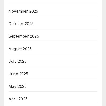
November 2025
October 2025
September 2025
August 2025
July 2025
June 2025
May 2025
April 2025