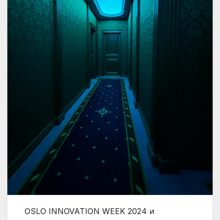
OSLO INNOVATION WEEK 2024 и