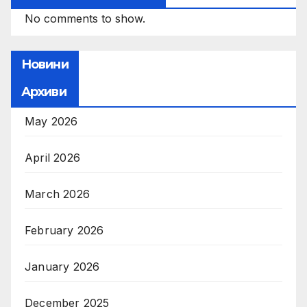
No comments to show.
Новини
Архиви
May 2026
April 2026
March 2026
February 2026
January 2026
December 2025