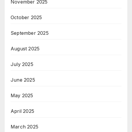
November 2025
October 2025
September 2025
August 2025
July 2025
June 2025
May 2025
April 2025
March 2025