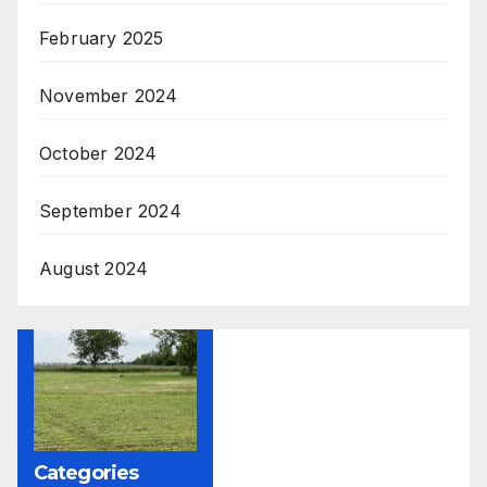
February 2025
November 2024
October 2024
September 2024
August 2024
Categories