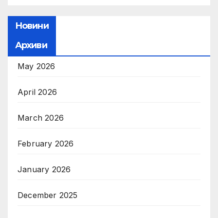
Новини
Архиви
May 2026
April 2026
March 2026
February 2026
January 2026
December 2025