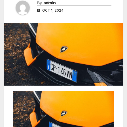
By
admin
OCT 1, 2024