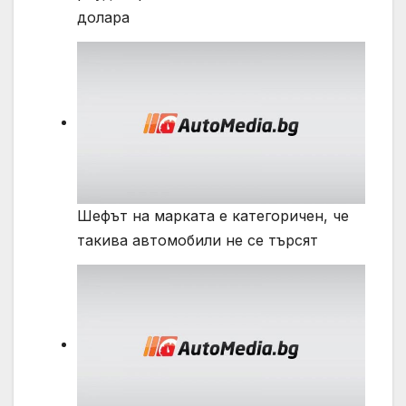
долара
Шефът на марката е категоричен, че
такива автомобили не се търсят