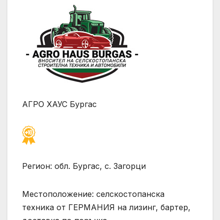
АГРО ХАУС Бургас
Регион: обл. Бургас, с. Загорци
Местоположение: селскостопанска
техника от ГЕРМАНИЯ на лизинг, бартер,