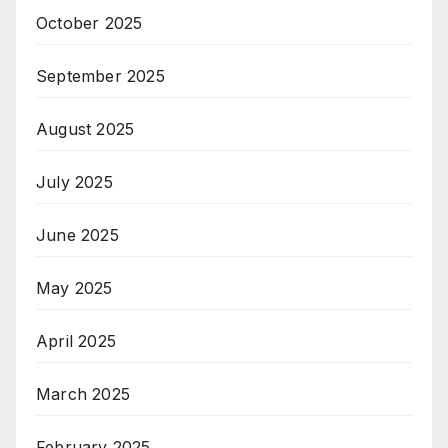
October 2025
September 2025
August 2025
July 2025
June 2025
May 2025
April 2025
March 2025
February 2025