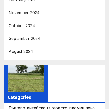
November 2024
October 2024
September 2024
August 2024
Categories
Българо-китайска търговско-промишлена