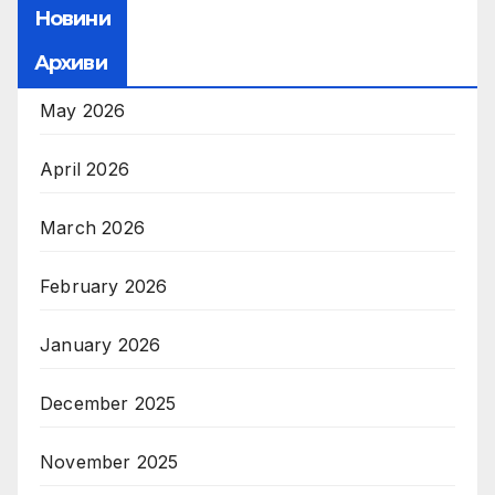
Новини
Архиви
May 2026
April 2026
March 2026
February 2026
January 2026
December 2025
November 2025