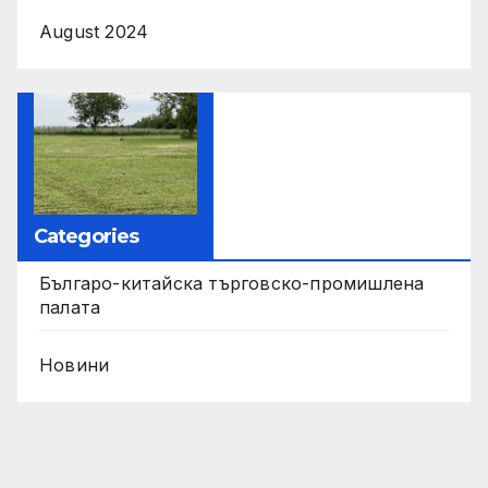
August 2024
Categories
Българо-китайска търговско-промишлена
палата
Новини