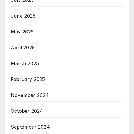
June 2025
May 2025
April 2025
March 2025
February 2025
November 2024
October 2024
September 2024