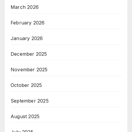
March 2026
February 2026
January 2026
December 2025
November 2025
October 2025
September 2025
August 2025
July 2025