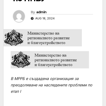
By
admin
AUG 18, 2024
В МРРБ е създадена организация за
преодоляване на наследените проблеми по
етап I