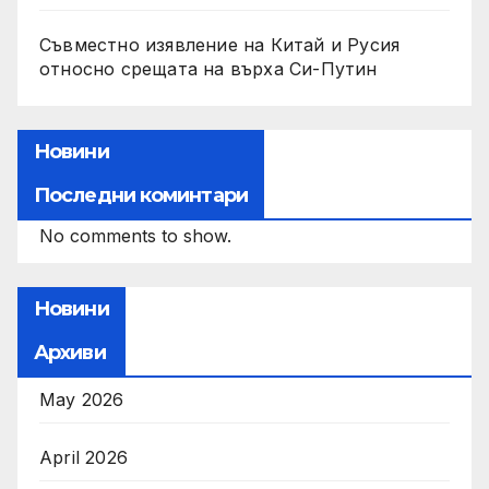
Съвместно изявление на Китай и Русия
относно срещата на върха Си-Путин
Новини
Последни коминтари
No comments to show.
Новини
Архиви
May 2026
April 2026