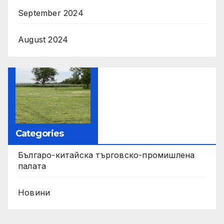
September 2024
August 2024
Categories
Българо-китайска търговско-промишлена
палата
Новини