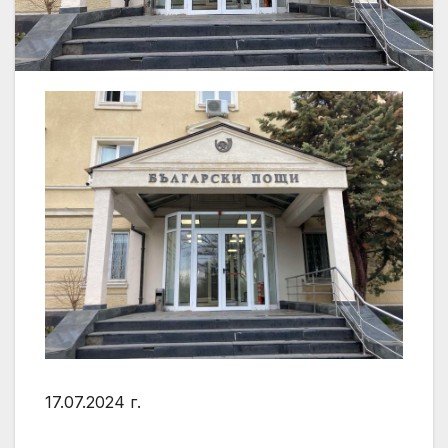
17.07.2024 г.