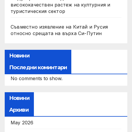
висококачествен растеж на културния и
туристическия сектор
Съвместно изявление на Китай и Русия
относно срещата на върха Си-Путин
Новини
Последни коминтари
No comments to show.
Новини
Архиви
May 2026