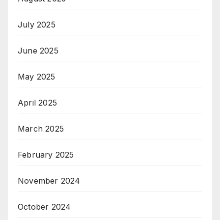
July 2025
June 2025
May 2025
April 2025
March 2025
February 2025
November 2024
October 2024