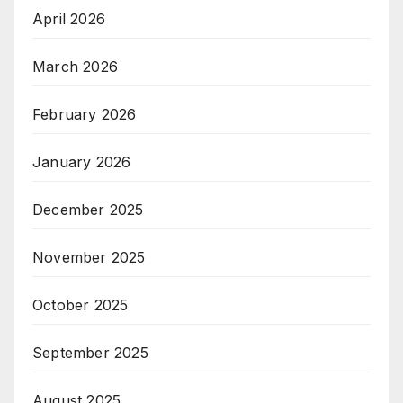
April 2026
March 2026
February 2026
January 2026
December 2025
November 2025
October 2025
September 2025
August 2025