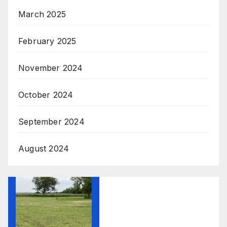
March 2025
February 2025
November 2024
October 2024
September 2024
August 2024