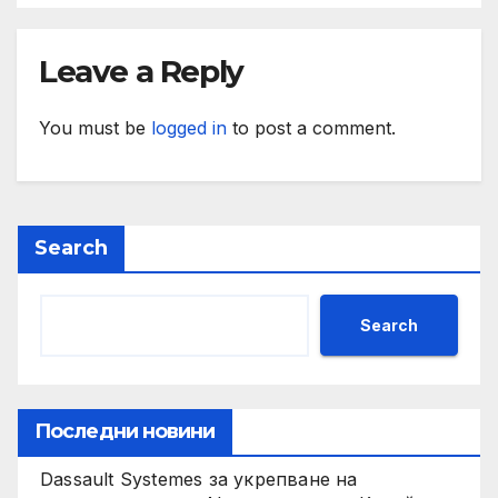
Leave a Reply
You must be
logged in
to post a comment.
Search
Search
Последни новини
Dassault Systemes за укрепване на