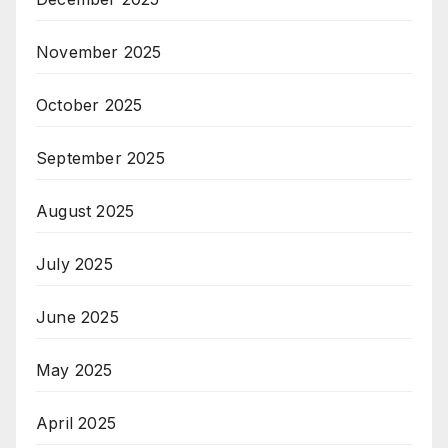
November 2025
October 2025
September 2025
August 2025
July 2025
June 2025
May 2025
April 2025