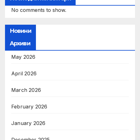
No comments to show.
Новини
Архиви
May 2026
April 2026
March 2026
February 2026
January 2026
December 2025