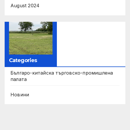
August 2024
Categories
Българо-китайска търговско-промишлена
палата
Новини