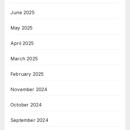
June 2025
May 2025
April 2025
March 2025
February 2025
November 2024
October 2024
September 2024