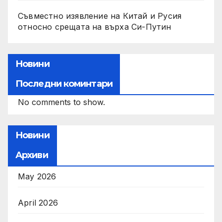
Съвместно изявление на Китай и Русия
относно срещата на върха Си-Путин
Новини
Последни коминтари
No comments to show.
Новини
Архиви
May 2026
April 2026