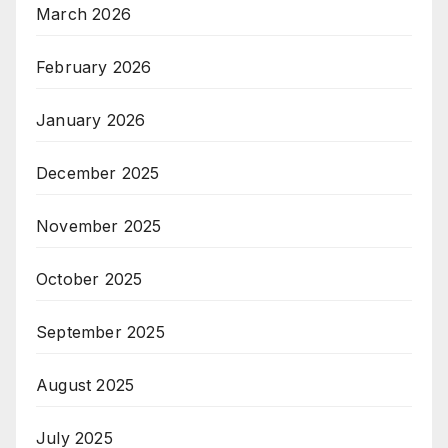
March 2026
February 2026
January 2026
December 2025
November 2025
October 2025
September 2025
August 2025
July 2025