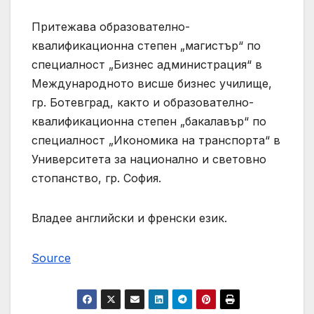
Притежава образователно-
квалификационна степен „магистър“ по
специалност „Бизнес администрация“ в
Международното висше бизнес училище,
гр. Ботевград, както и образователно-
квалификационна степен „бакалавър“ по
специалност „Икономика на транспорта“ в
Университета за национално и световно
стопанство, гр. София.
Владее английски и френски език.
Source