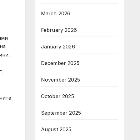
March 2026
February 2026
ими
 на
January 2026
ини,
December 2025
.
November 2025
October 2025
ните
September 2025
August 2025