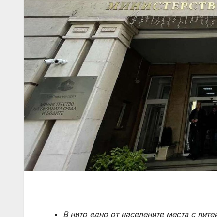
В нито едно от населените места с пит