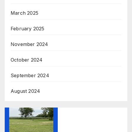
March 2025
February 2025
November 2024
October 2024
September 2024
August 2024