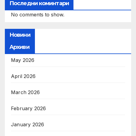
Последни коминтари
No comments to show.
Новини
Архиви
May 2026
April 2026
March 2026
February 2026
January 2026