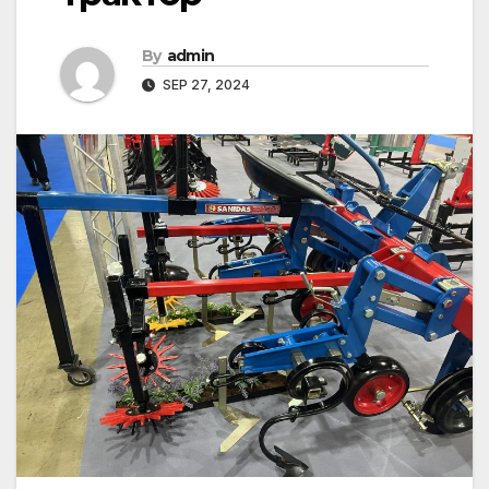
By
admin
SEP 27, 2024