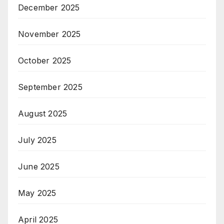
December 2025
November 2025
October 2025
September 2025
August 2025
July 2025
June 2025
May 2025
April 2025