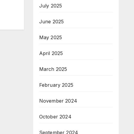
July 2025
June 2025
May 2025
April 2025
March 2025
February 2025
November 2024
October 2024
September 2024