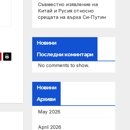
Съвместно изявление на
Китай и Русия относно
срещата на върха Си-Путин
Новини
Последни коминтари
No comments to show.
Новини
Архиви
May 2026
April 2026