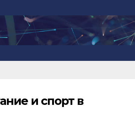
ание и спорт в