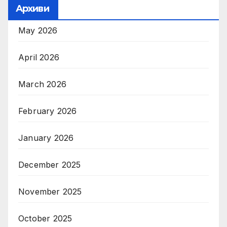
Архиви
May 2026
April 2026
March 2026
February 2026
January 2026
December 2025
November 2025
October 2025