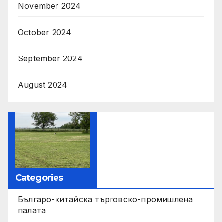
November 2024
October 2024
September 2024
August 2024
Categories
Българо-китайска търговско-промишлена
палата