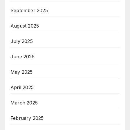
September 2025
August 2025
July 2025
June 2025
May 2025
April 2025
March 2025
February 2025