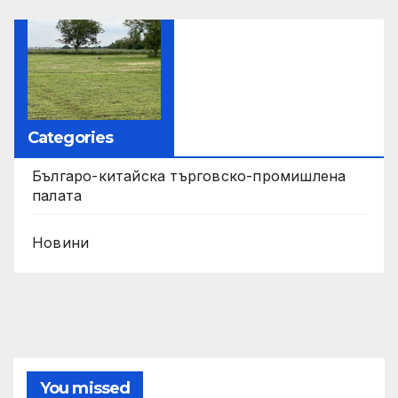
Categories
Българо-китайска търговско-промишлена
палата
Новини
You missed