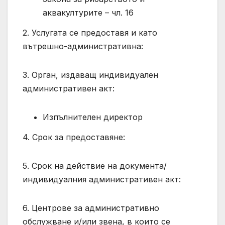
аквакултурите – чл. 16
2. Услугата се предоставя и като
вътрешно-административна:
3. Орган, издаващ индивидуален
административен акт:
Изпълнителен директор
4. Срок за предоставяне:
5. Срок на действие на документа/
индивидуалния административен акт:
6. Центрове за административно
обслужване и/или звена, в които се