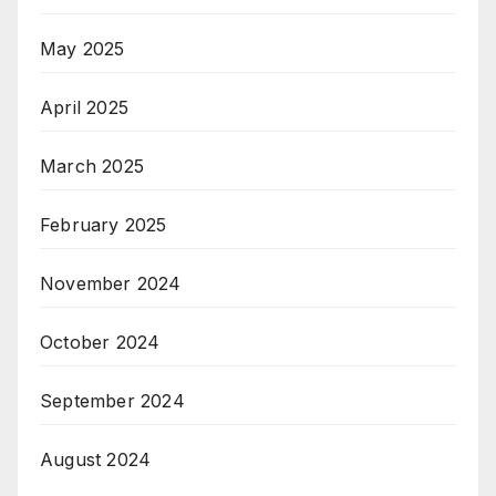
May 2025
April 2025
March 2025
February 2025
November 2024
October 2024
September 2024
August 2024