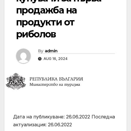
продажба на
продукти от
риболов
By
admin
AUG 16, 2024
Дата на публикуване: 26.06.2022 Последна
актуализация: 26.06.2022