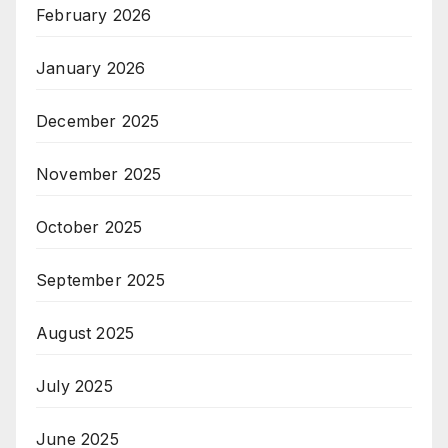
February 2026
January 2026
December 2025
November 2025
October 2025
September 2025
August 2025
July 2025
June 2025