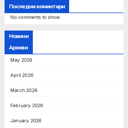
Последни коминтари
No comments to show.
Новини
Архиви
May 2026
April 2026
March 2026
February 2026
January 2026