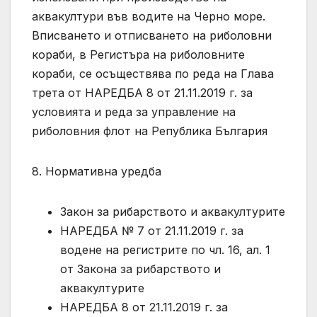
аквакултури във водите на Черно море.
Вписването и отписването на риболовни
кораби, в Регистъра на риболовните
кораби, се осъществява по реда на Глава
трета от НАРЕДБА 8 от 21.11.2019 г. за
условията и реда за управление на
риболовния флот на Република България
8. Нормативна уредба
Закон за рибарството и аквакултурите
НАРЕДБА № 7 от 21.11.2019 г. за
водене на регистрите по чл. 16, ал. 1
от Закона за рибарството и
аквакултурите
НАРЕДБА 8 от 21.11.2019 г. за