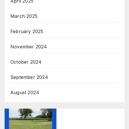
April 2025
March 2025
February 2025
November 2024
October 2024
September 2024
August 2024