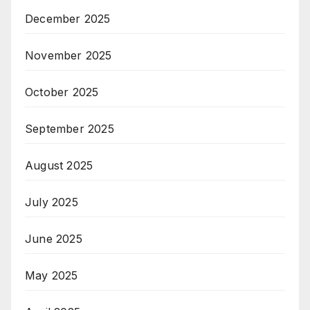
December 2025
November 2025
October 2025
September 2025
August 2025
July 2025
June 2025
May 2025