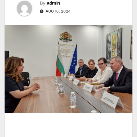
By
admin
AUG 16, 2024