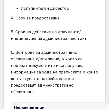
Изпълнителен директор
4. Срок за предоставяне:
5. Срок на действие на документа/
индивидуалния административен акт:
6. Центрове за административно
обслужване и/или звена, в които се
подават документите и се получава
информация за хода на преписката и които
контактуват с потребителите и
предоставят административно
обслужване:
Наименование