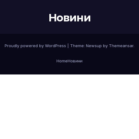
Новини
Proudly powered by WordPress
|
Theme:
Newsup
by
Themeansar
.
Home
Новини