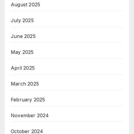
August 2025
July 2025
June 2025
May 2025
April 2025
March 2025
February 2025
November 2024
October 2024