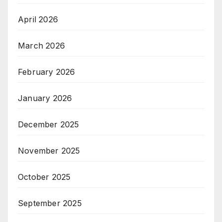
April 2026
March 2026
February 2026
January 2026
December 2025
November 2025
October 2025
September 2025