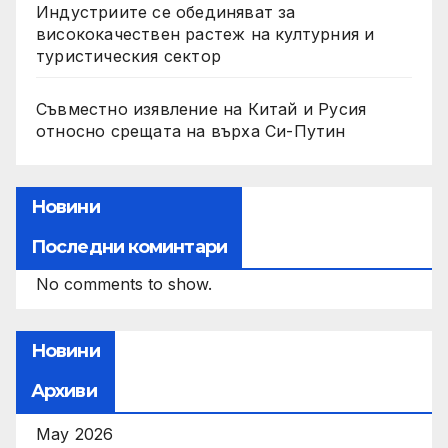
Индустриите се обединяват за
висококачествен растеж на културния и
туристическия сектор
Съвместно изявление на Китай и Русия
относно срещата на върха Си-Путин
Новини
Последни коминтари
No comments to show.
Новини
Архиви
May 2026