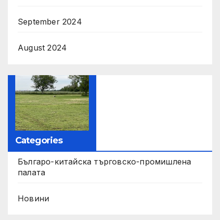
September 2024
August 2024
Categories
Българо-китайска търговско-промишлена
палата
Новини