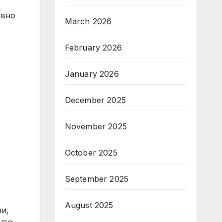
ивно
March 2026
February 2026
January 2026
December 2025
November 2025
October 2025
September 2025
August 2025
и,