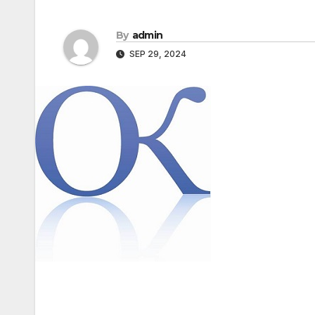
By
admin
SEP 29, 2024