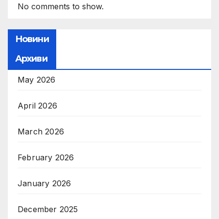
No comments to show.
Новини
Архиви
May 2026
April 2026
March 2026
February 2026
January 2026
December 2025