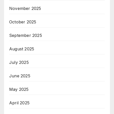
November 2025
October 2025
September 2025
August 2025
July 2025
June 2025
May 2025
April 2025