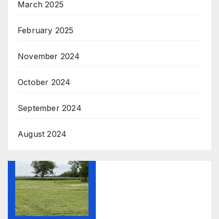
March 2025
February 2025
November 2024
October 2024
September 2024
August 2024