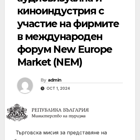
киноиндустрия с
участие на фирмите
в международен
форум New Europe
Market (NEM)
By
admin
OCT 1, 2024
Търговска мисия за представяне на