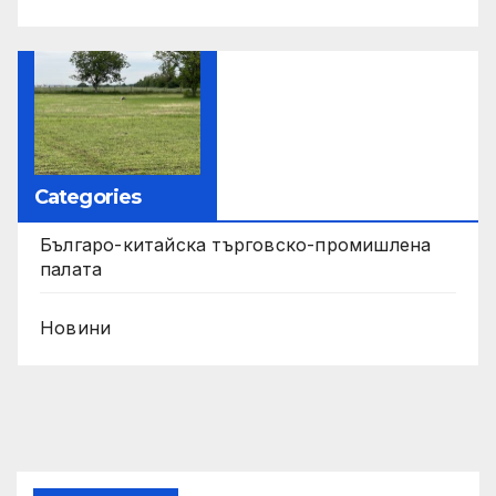
Categories
Българо-китайска търговско-промишлена
палата
Новини