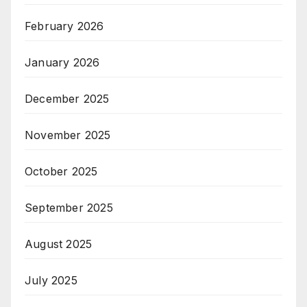
February 2026
January 2026
December 2025
November 2025
October 2025
September 2025
August 2025
July 2025