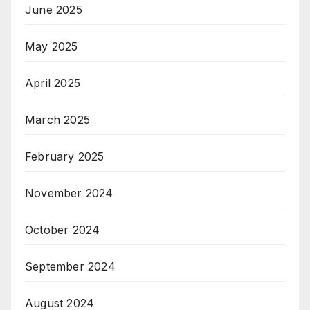
June 2025
May 2025
April 2025
March 2025
February 2025
November 2024
October 2024
September 2024
August 2024