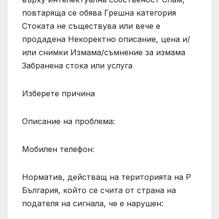
повтаряща се обява Грешна категория
Стоката не съществува или вече е
продадена Некоректно описание, цена и/
или снимки Измама/съмнение за измама
Забранена стока или услуга
Изберете причина
Описание на проблема:
Мобилен телефон:
Норматив, действащ на територията на Р
България, който се счита от страна на
подателя на сигнала, че е нарушен: