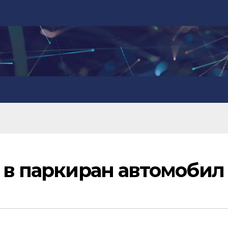
 в паркиран автомобил