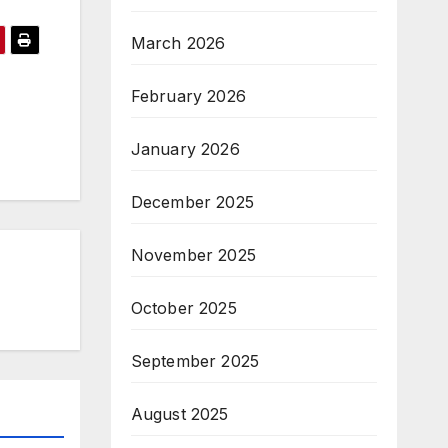
March 2026
February 2026
January 2026
December 2025
November 2025
October 2025
September 2025
August 2025