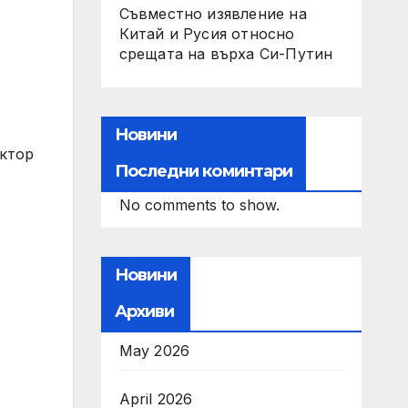
Съвместно изявление на
Китай и Русия относно
срещата на върха Си-Путин
Новини
ктор
Последни коминтари
No comments to show.
Новини
Архиви
May 2026
April 2026