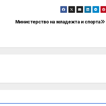
Министерство на младежта и спорта
а