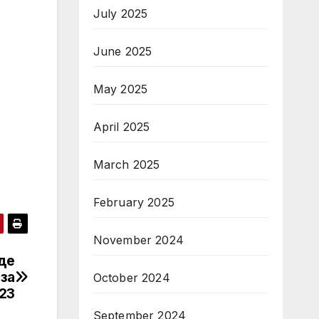
July 2025
June 2025
May 2025
April 2025
March 2025
February 2025
November 2024
де
за
October 2024
23
September 2024