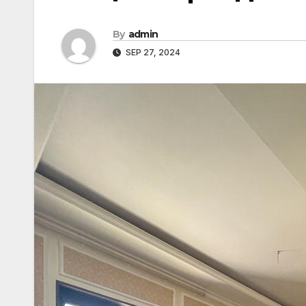
By
admin
SEP 27, 2024