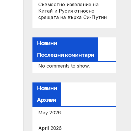
Съвместно изявление на
Китай и Русия относно
срещата на върха Си-Путин
Новини
Последни коминтари
No comments to show.
Новини
Архиви
May 2026
April 2026