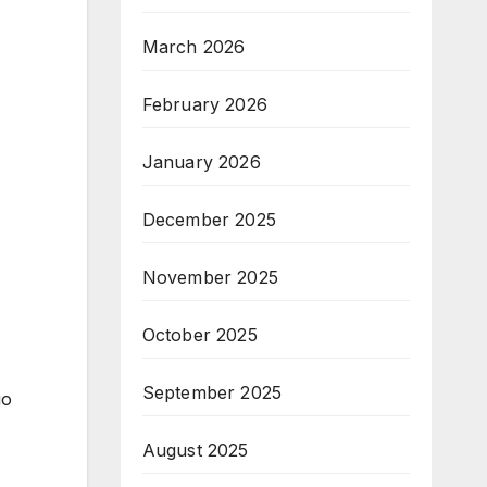
March 2026
February 2026
January 2026
December 2025
November 2025
October 2025
September 2025
по
August 2025