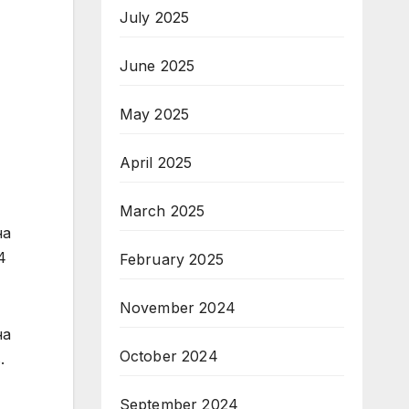
July 2025
June 2025
May 2025
April 2025
March 2025
на
4
February 2025
November 2024
на
October 2024
.
September 2024