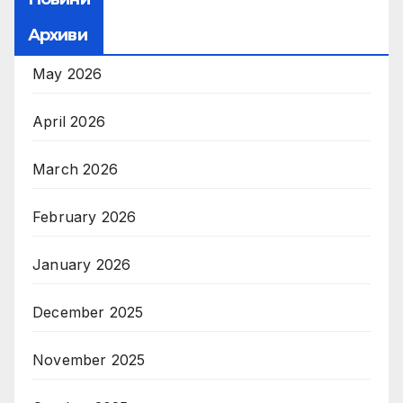
Архиви
May 2026
April 2026
March 2026
February 2026
January 2026
December 2025
November 2025