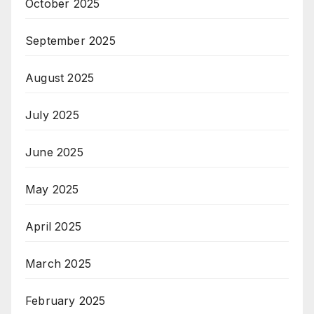
October 2025
September 2025
August 2025
July 2025
June 2025
May 2025
April 2025
March 2025
February 2025