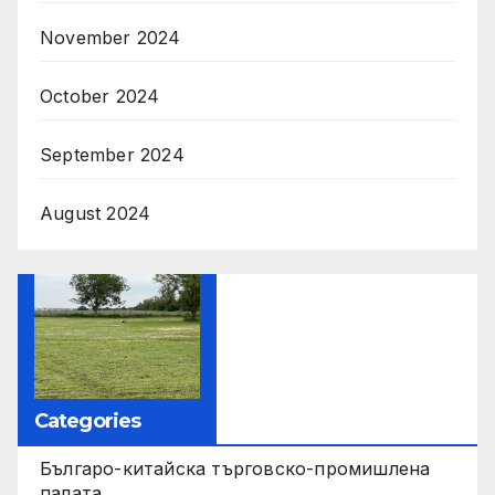
November 2024
October 2024
September 2024
August 2024
Categories
Българо-китайска търговско-промишлена
палата