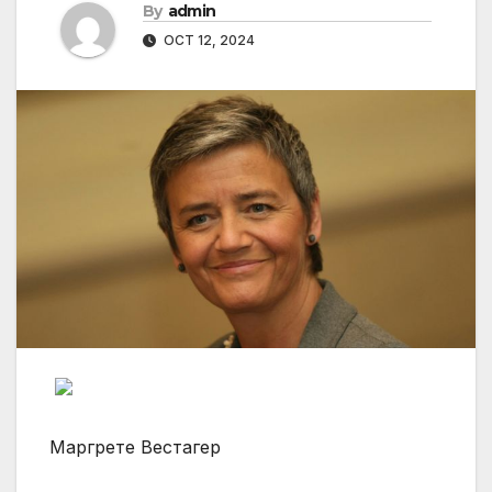
By
admin
OCT 12, 2024
Маргрете Вестагер