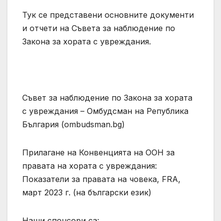
Тук се представени основните документи
и отчети на Съвета за наблюдение по
Закона за хората с увреждания.
Съвет за наблюдение по Закона за хората
с увреждания – Омбудсман на Република
България (ombudsman.bg)
Прилагане на Конвенцията на ООН за
правата на хората с увреждания:
Показатели за правата на човека, FRA,
март 2023 г. (на български език)
Наши спонсори са: