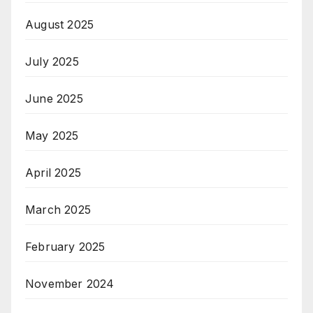
August 2025
July 2025
June 2025
May 2025
April 2025
March 2025
February 2025
November 2024