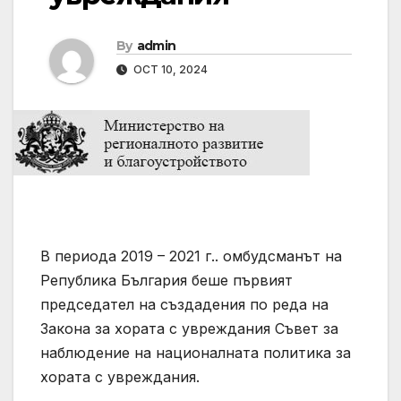
By
admin
OCT 10, 2024
В периода 2019 – 2021 г.. омбудсманът на
Република България беше първият
председател на създадения по реда на
Закона за хората с увреждания Съвет за
наблюдение на националната политика за
хората с увреждания.