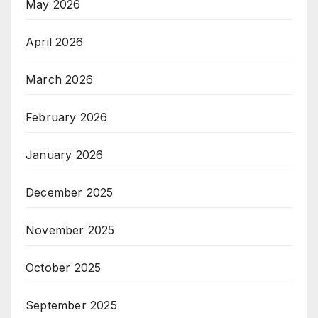
May 2026
April 2026
March 2026
February 2026
January 2026
December 2025
November 2025
October 2025
September 2025