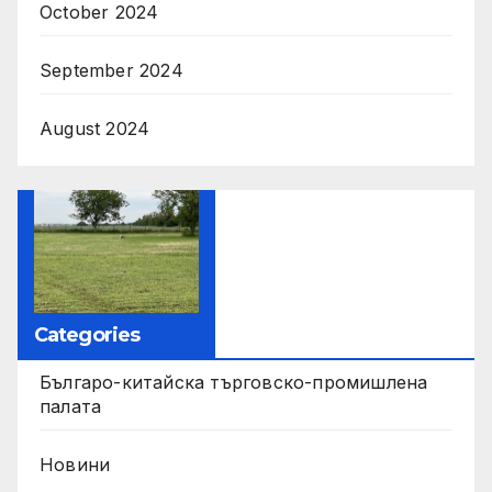
October 2024
September 2024
August 2024
Categories
Българо-китайска търговско-промишлена
палата
Новини