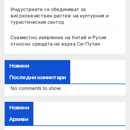
Индустриите се обединяват за
висококачествен растеж на културния и
туристическия сектор
Съвместно изявление на Китай и Русия
относно срещата на върха Си-Путин
Новини
Последни коминтари
No comments to show.
Новини
Архиви