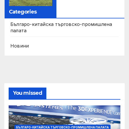
Categories
Българо-китайска търговско-промишлена
палата
Новини
You missed
БЪЛГАРО-КИТАЙСКА ТЪРГОВСКО-ПРОМИШЛЕНА ПАЛАТА