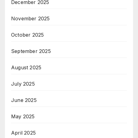
December 2025
November 2025
October 2025
September 2025
August 2025
July 2025
June 2025
May 2025
April 2025