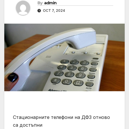
By
admin
OCT 7, 2024
Стационарните телефони на ДФЗ отново
са достъпни