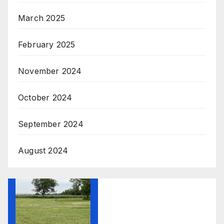
March 2025
February 2025
November 2024
October 2024
September 2024
August 2024