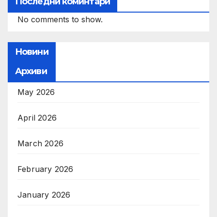
Последни коминтари
No comments to show.
Новини
Архиви
May 2026
April 2026
March 2026
February 2026
January 2026