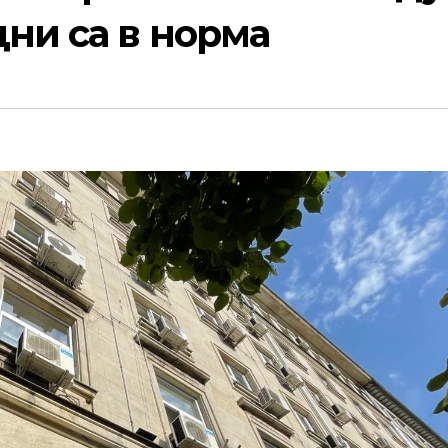
ни са в норма