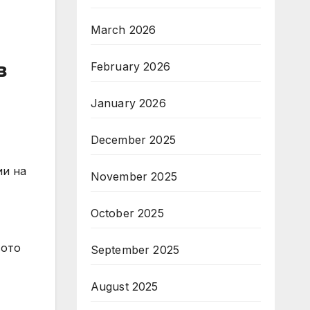
March 2026
в
February 2026
January 2026
December 2025
November 2025
October 2025
вото
September 2025
August 2025