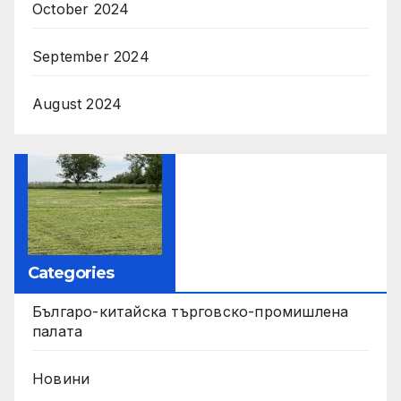
October 2024
September 2024
August 2024
Categories
Българо-китайска търговско-промишлена
палата
Новини