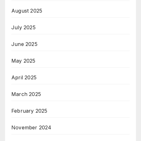
August 2025
July 2025
June 2025
May 2025
April 2025
March 2025
February 2025
November 2024