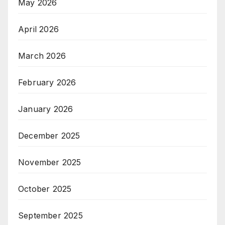
May 2026
April 2026
March 2026
February 2026
January 2026
December 2025
November 2025
October 2025
September 2025