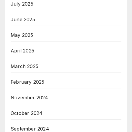
July 2025
June 2025
May 2025
April 2025
March 2025
February 2025
November 2024
October 2024
September 2024