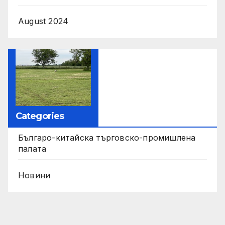
August 2024
Categories
Българо-китайска търговско-промишлена
палата
Новини