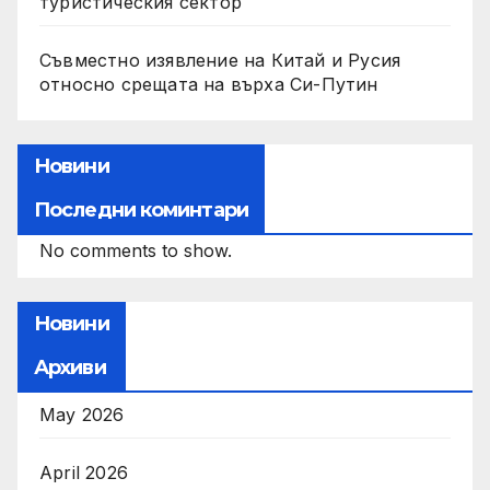
туристическия сектор
Съвместно изявление на Китай и Русия
относно срещата на върха Си-Путин
Новини
Последни коминтари
No comments to show.
Новини
Архиви
May 2026
April 2026