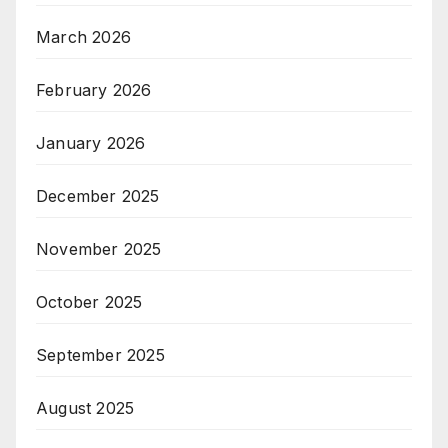
March 2026
February 2026
January 2026
December 2025
November 2025
October 2025
September 2025
August 2025