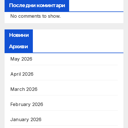
Последни коминтари
No comments to show.
Новини
Архиви
May 2026
April 2026
March 2026
February 2026
January 2026