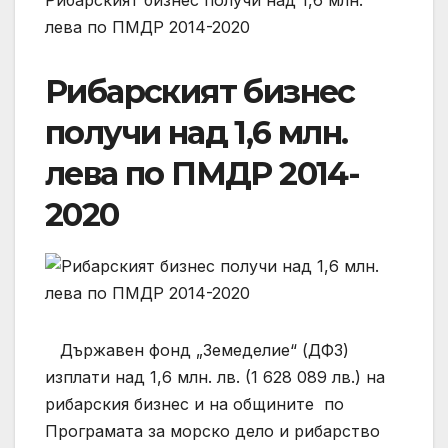
Рибарският бизнес получи над 1,6 млн.
лева по ПМДР 2014-2020
Рибарският бизнес
получи над 1,6 млн.
лева по ПМДР 2014-
2020
Държавен фонд „Земеделие“ (ДФЗ)
изплати над 1,6 млн. лв. (1 628 089 лв.) на
рибарския бизнес и на общините по
Програмата за морско дело и рибарство