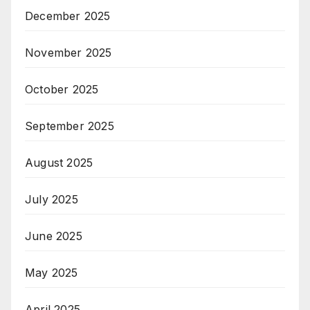
December 2025
November 2025
October 2025
September 2025
August 2025
July 2025
June 2025
May 2025
April 2025