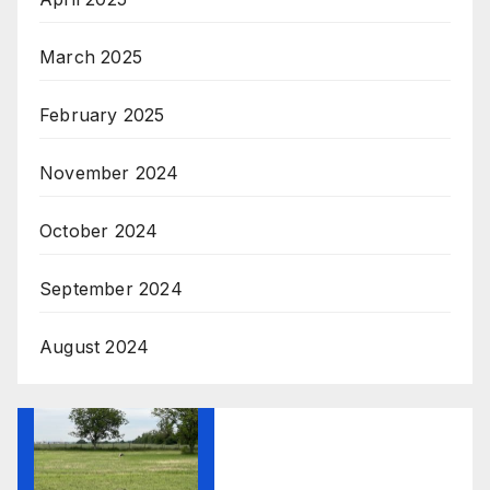
March 2025
February 2025
November 2024
October 2024
September 2024
August 2024