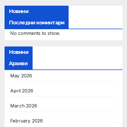
Новини
Последни коминтари
No comments to show.
Новини
Архиви
May 2026
April 2026
March 2026
February 2026