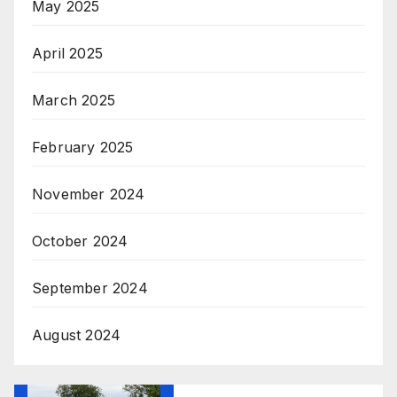
May 2025
April 2025
March 2025
February 2025
November 2024
October 2024
September 2024
August 2024