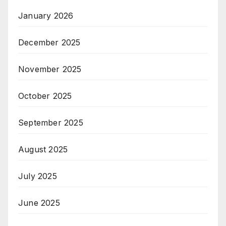
January 2026
December 2025
November 2025
October 2025
September 2025
August 2025
July 2025
June 2025