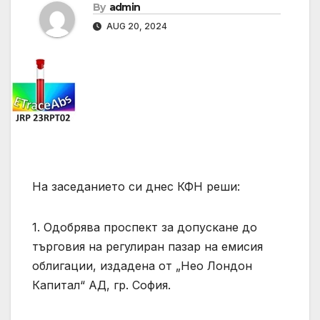
By
admin
AUG 20, 2024
На заседанието си днес КФН реши:
1. Одобрява проспект за допускане до
търговия на регулиран пазар на емисия
облигации, издадена от „Нео Лондон
Капитал“ АД, гр. София.