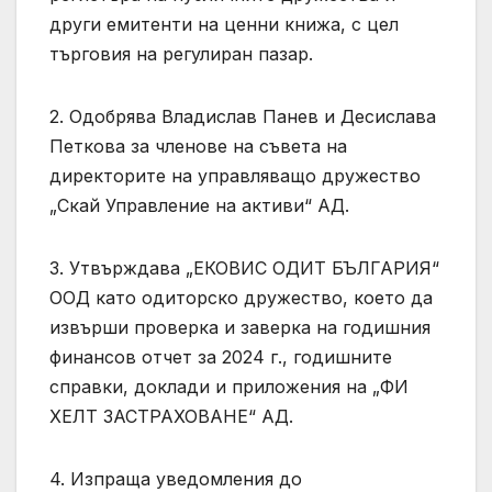
други емитенти на ценни книжа, с цел
търговия на регулиран пазар.
2. Одобрява Владислав Панев и Десислава
Петкова за членове на съвета на
директорите на управляващо дружество
„Скай Управление на активи“ АД.
3. Утвърждава „ЕКОВИС ОДИТ БЪЛГАРИЯ“
ООД като одиторско дружество, което да
извърши проверка и заверка на годишния
финансов отчет за 2024 г., годишните
справки, доклади и приложения на „ФИ
ХЕЛТ ЗАСТРАХОВАНЕ“ АД.
4. Изпраща уведомления до