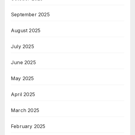
September 2025
August 2025
July 2025
June 2025
May 2025
April 2025
March 2025
February 2025