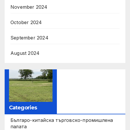
November 2024
October 2024
September 2024
August 2024
Categories
Българо-китайска търговско-промишлена
палата