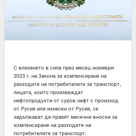
С влизането в сила през месец ноември
2023 г. на Закона за компенсиране на
разходите на потребителите за транспорт,
лицата, които произвеждат
нефтопродукти от суров нефт с произход
от Русия или изнесен от Русия, се
задължават да правят месечни вноски за
компенсиране на разходите на
потребителите за транспорт.