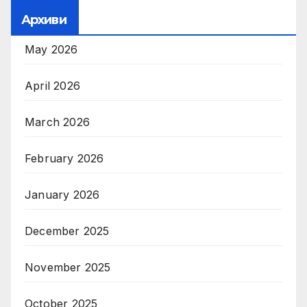
Архиви
May 2026
April 2026
March 2026
February 2026
January 2026
December 2025
November 2025
October 2025