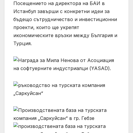
Посещението на директора на БАИ в
Истанбул завърши с конкретни идеи за
бъдещо сътрудничество и инвестиционни
проекти, които ще укрепят
икономическите връзки между България и
Турция.