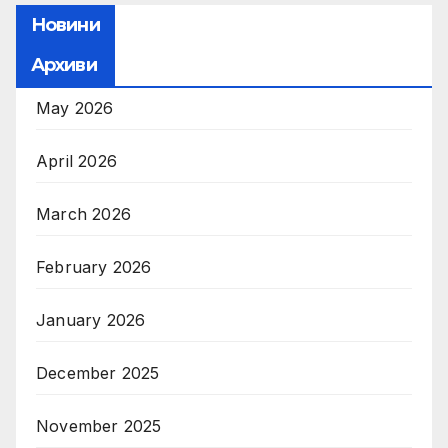
Новини
Архиви
May 2026
April 2026
March 2026
February 2026
January 2026
December 2025
November 2025