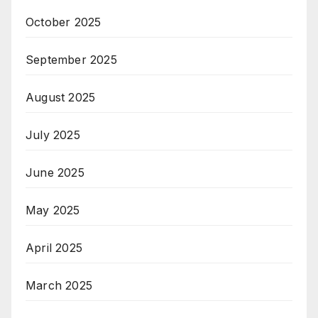
October 2025
September 2025
August 2025
July 2025
June 2025
May 2025
April 2025
March 2025