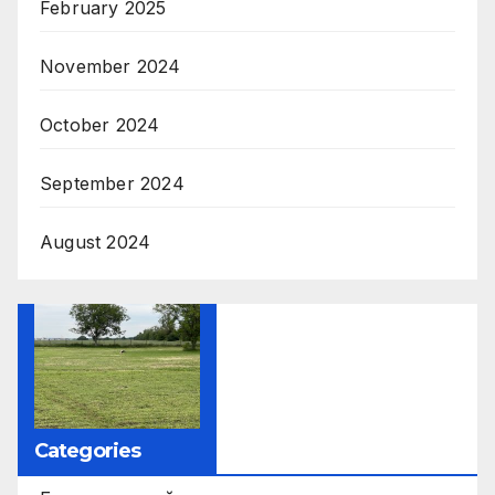
February 2025
November 2024
October 2024
September 2024
August 2024
Categories