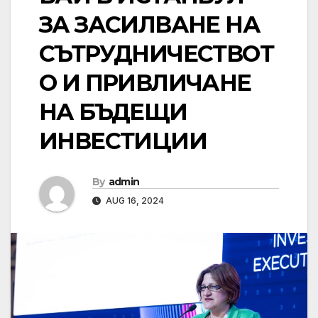
ЗА ЗАСИЛВАНЕ НА
СЪТРУДНИЧЕСТВОТ
О И ПРИВЛИЧАНЕ
НА БЪДЕЩИ
ИНВЕСТИЦИИ
By
admin
AUG 16, 2024