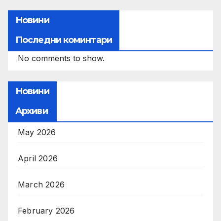
Новини
Последни коминтари
No comments to show.
Новини
Архиви
May 2026
April 2026
March 2026
February 2026