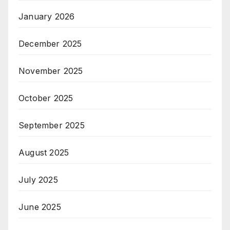
January 2026
December 2025
November 2025
October 2025
September 2025
August 2025
July 2025
June 2025