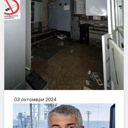
03 октомври 2024