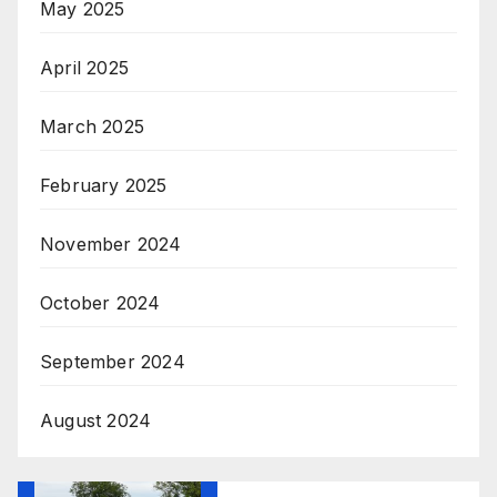
May 2025
April 2025
March 2025
February 2025
November 2024
October 2024
September 2024
August 2024