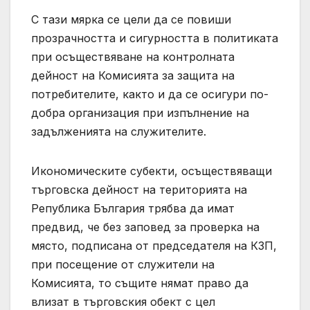
С тази мярка се цели да се повиши
прозрачността и сигурността в политиката
при осъществяване на контролната
дейност на Комисията за защита на
потребителите, както и да се осигури по-
добра организация при изпълнение на
задълженията на служителите.
Икономическите субекти, осъществяващи
търговска дейност на територията на
Република България трябва да имат
предвид, че без заповед за проверка на
място, подписана от председателя на КЗП,
при посещение от служители на
Комисията, то същите нямат право да
влизат в търговския обект с цел