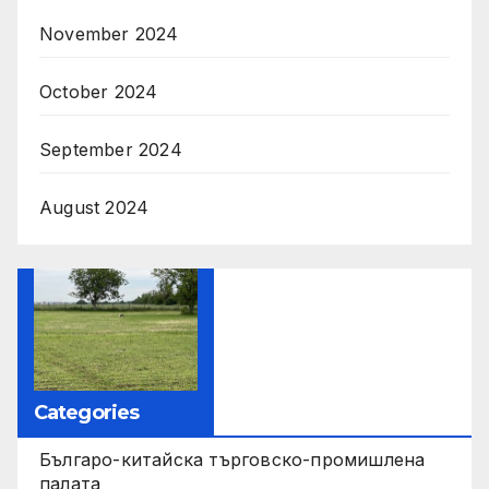
November 2024
October 2024
September 2024
August 2024
Categories
Българо-китайска търговско-промишлена
палата