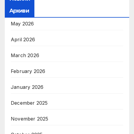
Архиви
May 2026
April 2026
March 2026
February 2026
January 2026
December 2025
November 2025