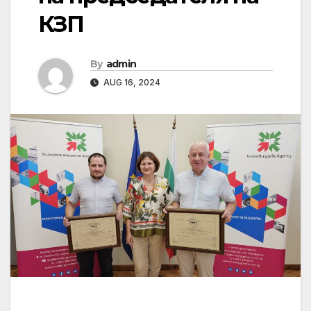
КЗП
By
admin
AUG 16, 2024