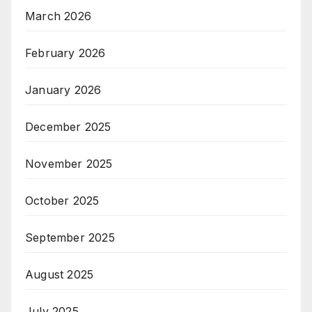
March 2026
February 2026
January 2026
December 2025
November 2025
October 2025
September 2025
August 2025
July 2025