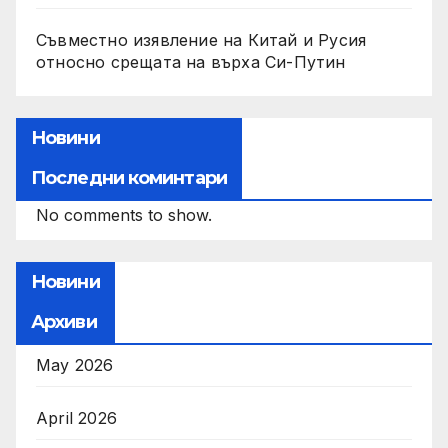
Съвместно изявление на Китай и Русия
относно срещата на върха Си-Путин
Новини
Последни коминтари
No comments to show.
Новини
Архиви
May 2026
April 2026