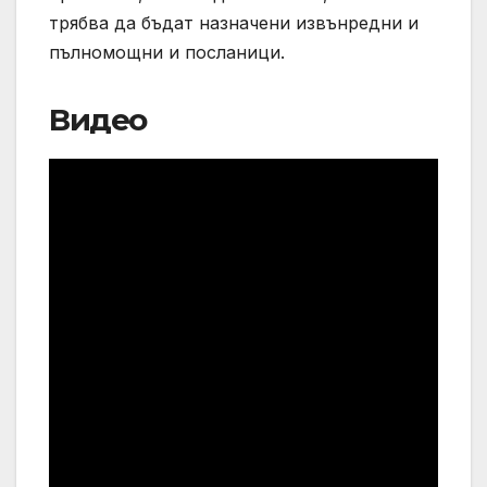
трябва да бъдат назначени извънредни и
пълномощни и посланици.
Видео