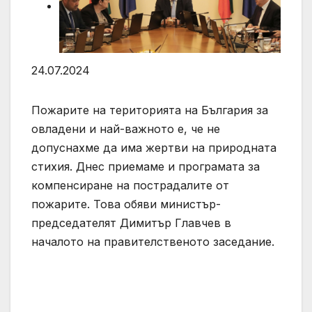
24.07.2024
Пожарите на територията на България за
овладени и най-важното е, че не
допуснахме да има жертви на природната
стихия. Днес приемаме и програмата за
компенсиране на пострадалите от
пожарите. Това обяви министър-
председателят Димитър Главчев в
началото на правителственото заседание.