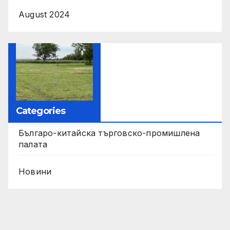
August 2024
Categories
Българо-китайска търговско-промишлена
палата
Новини