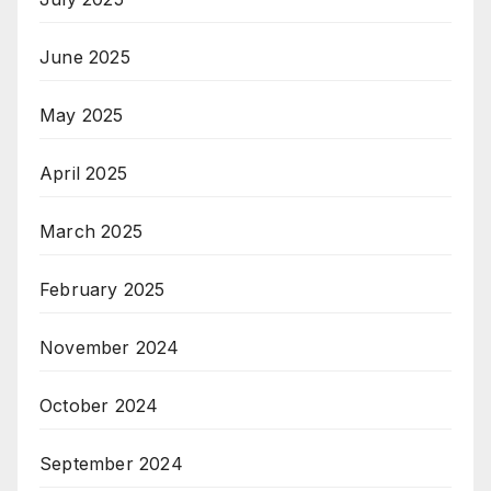
June 2025
May 2025
April 2025
March 2025
February 2025
November 2024
October 2024
September 2024