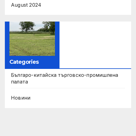
August 2024
Categories
Българо-китайска търговско-промишлена
палата
Новини