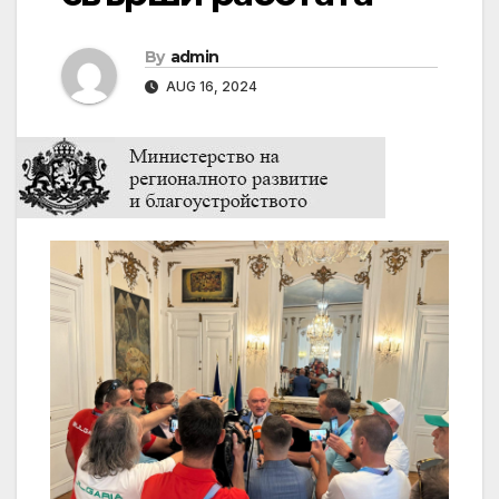
By
admin
AUG 16, 2024