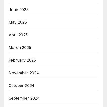
June 2025
May 2025
April 2025
March 2025
February 2025
November 2024
October 2024
September 2024