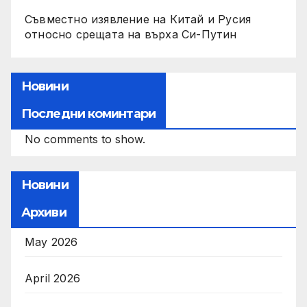
Съвместно изявление на Китай и Русия
относно срещата на върха Си-Путин
Новини
Последни коминтари
No comments to show.
Новини
Архиви
May 2026
April 2026