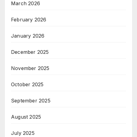
March 2026
February 2026
January 2026
December 2025
November 2025
October 2025
September 2025
August 2025
July 2025