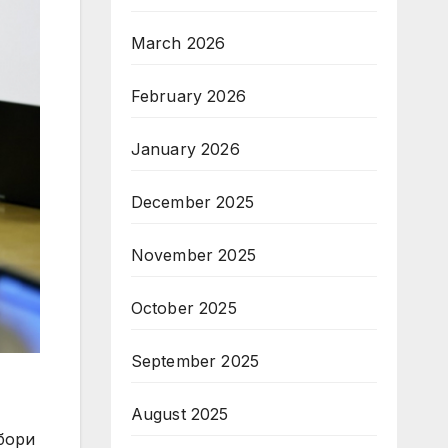
March 2026
February 2026
January 2026
December 2025
November 2025
October 2025
September 2025
August 2025
бори