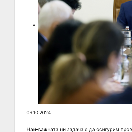
09.10.2024
Най-важната ни задача е да осигурим пров