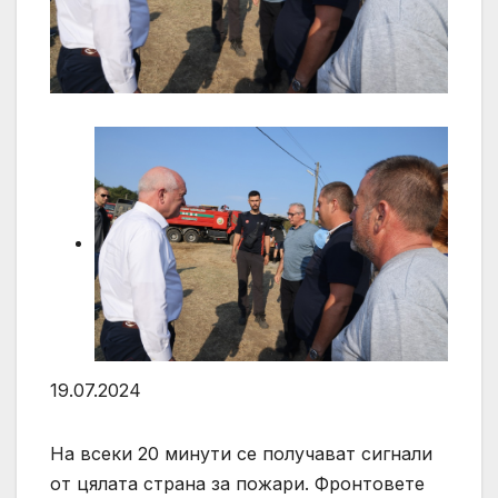
19.07.2024
На всеки 20 минути се получават сигнали
от цялата страна за пожари. Фронтовете