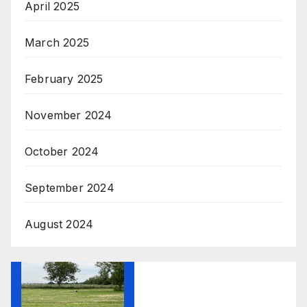
April 2025
March 2025
February 2025
November 2024
October 2024
September 2024
August 2024