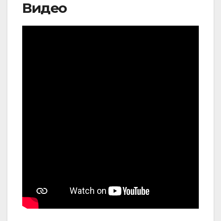
Видео