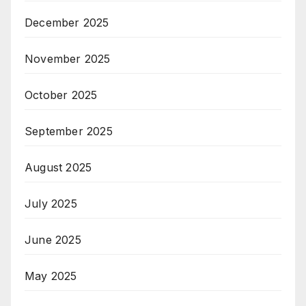
December 2025
November 2025
October 2025
September 2025
August 2025
July 2025
June 2025
May 2025