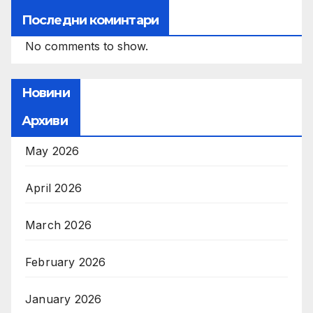
Последни коминтари
No comments to show.
Новини
Архиви
May 2026
April 2026
March 2026
February 2026
January 2026