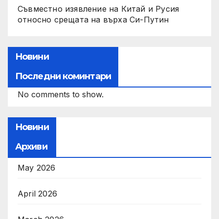
Съвместно изявление на Китай и Русия
относно срещата на върха Си-Путин
Новини
Последни коминтари
No comments to show.
Новини
Архиви
May 2026
April 2026