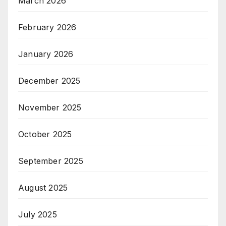
March 2026
February 2026
January 2026
December 2025
November 2025
October 2025
September 2025
August 2025
July 2025