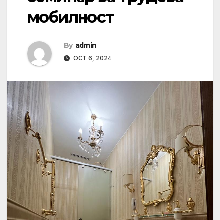
мобилност
By
admin
OCT 6, 2024