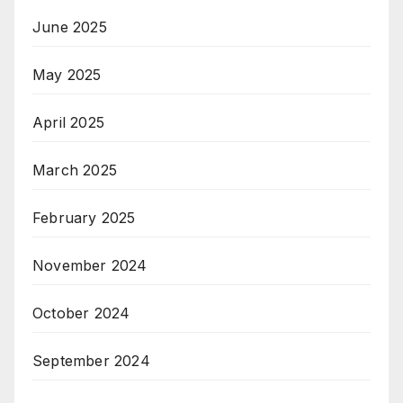
June 2025
May 2025
April 2025
March 2025
February 2025
November 2024
October 2024
September 2024