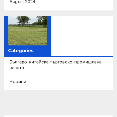
August 2024
Categories
Българо-китайска търговско-промишлена
палата
Новини