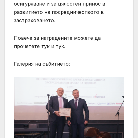
осигуряване и за цялостен принос в
развитието на посредничеството в
застраховането.
Повече за наградените можете да
прочетете тук и тук.
Галерия на събитието: