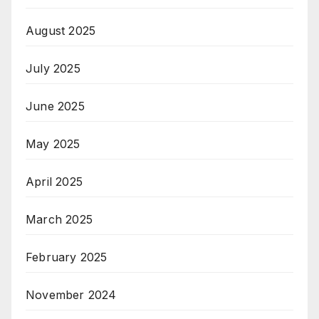
August 2025
July 2025
June 2025
May 2025
April 2025
March 2025
February 2025
November 2024