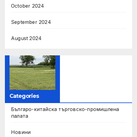
October 2024
September 2024
August 2024
Categories
Българо-китайска търговско-промишлена
палата
Новини