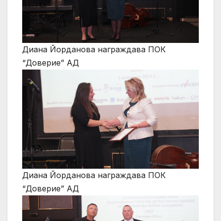
Диана Йорданова награждава ПОК
“Доверие” АД
Диана Йорданова награждава ПОК
“Доверие” АД