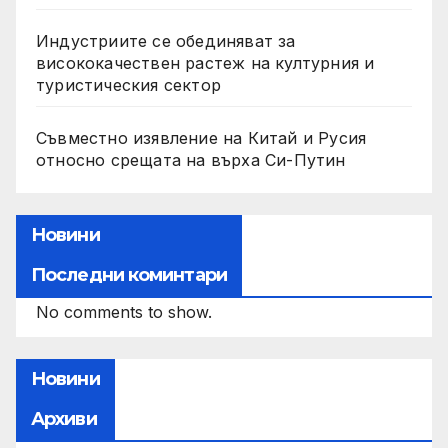
Индустриите се обединяват за
висококачествен растеж на културния и
туристическия сектор
Съвместно изявление на Китай и Русия
относно срещата на върха Си-Путин
Новини
Последни коминтари
No comments to show.
Новини
Архиви