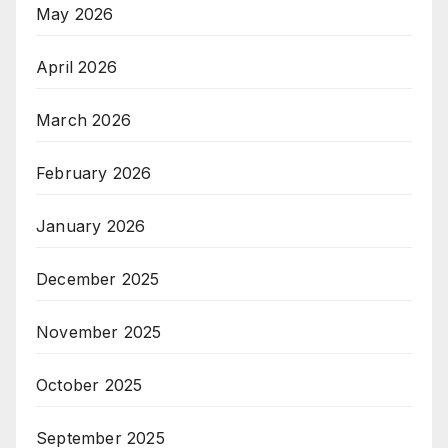
May 2026
April 2026
March 2026
February 2026
January 2026
December 2025
November 2025
October 2025
September 2025