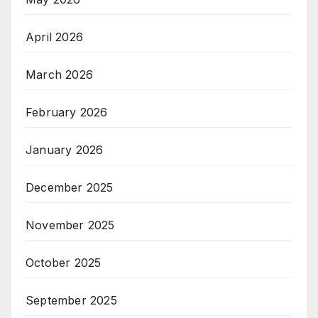
April 2026
March 2026
February 2026
January 2026
December 2025
November 2025
October 2025
September 2025