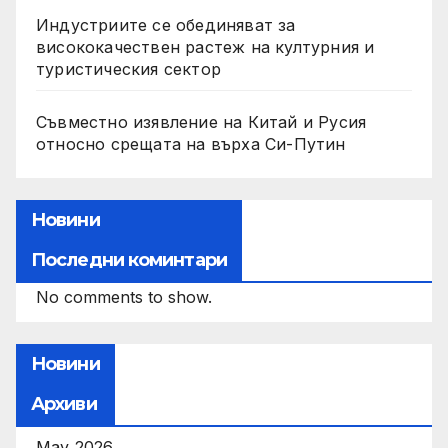
Индустриите се обединяват за
висококачествен растеж на културния и
туристическия сектор
Съвместно изявление на Китай и Русия
относно срещата на върха Си-Путин
Новини
Последни коминтари
No comments to show.
Новини
Архиви
May 2026