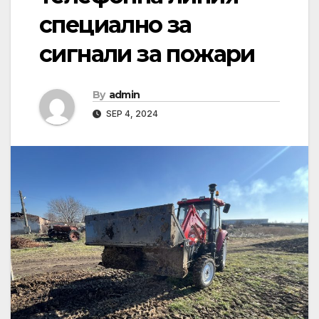
специално за
сигнали за пожари
By
admin
SEP 4, 2024