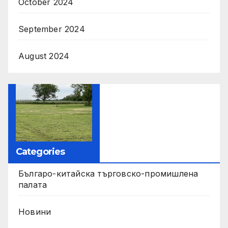
October 2024
September 2024
August 2024
Categories
Българо-китайска търговско-промишлена
палата
Новини