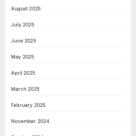
August 2025
July 2025
June 2025
May 2025
April 2025
March 2025
February 2025
November 2024