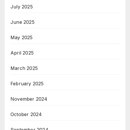
July 2025
June 2025
May 2025
April 2025
March 2025
February 2025
November 2024
October 2024
September 2024