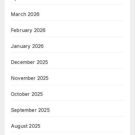
March 2026
February 2026
January 2026
December 2025
November 2025
October 2025
September 2025
August 2025