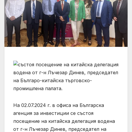
На 02.07.2024 г. в офиса на Българска
агенция за инвестиции се състоя
посещение на китайска делегация водена
от г-н Лъчезар Динев, председател на