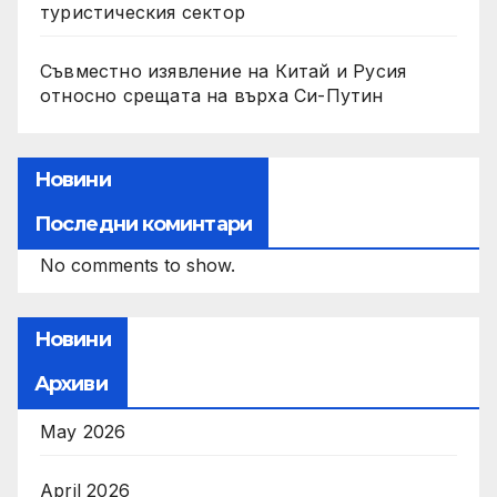
туристическия сектор
Съвместно изявление на Китай и Русия
относно срещата на върха Си-Путин
Новини
Последни коминтари
No comments to show.
Новини
Архиви
May 2026
April 2026