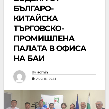
БЪЛГАРО-
КИТАЙСКА
ТЪРГОВСКО-
ПРОМИШЛЕНА
ПАЛАТА В ОФИСА
НА БАИ
By
admin
AUG 16, 2024