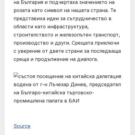
на България и подчертаха значението на
розата като символ на нашата страна. Те
представиха идеи за сътрудничество в
области като инфраструктура,
строителството и железопътен транспорт,
производство и други. Срещата приключи
с уверение от двете страни за последваща
среща и продължение на диалога.
Source