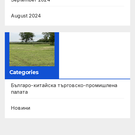
August 2024
Categories
Българо-китайска търговско-промишлена
палата
Новини