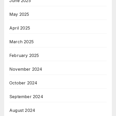
June 2025
May 2025
April 2025
March 2025
February 2025
November 2024
October 2024
September 2024
August 2024