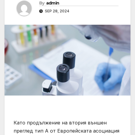
By
admin
SEP 28, 2024
Като продължение на втория външен
преглед тип А от Европейската асоциация