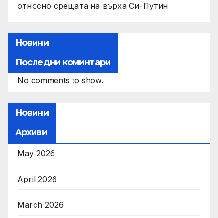
относно срещата на върха Си-Путин
Новини
Последни коминтари
No comments to show.
Новини
Архиви
May 2026
April 2026
March 2026