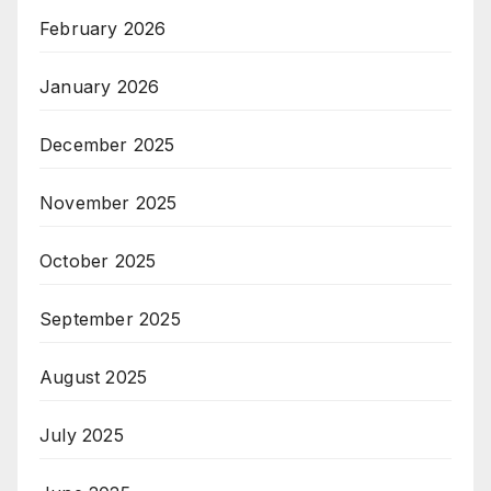
February 2026
January 2026
December 2025
November 2025
October 2025
September 2025
August 2025
July 2025