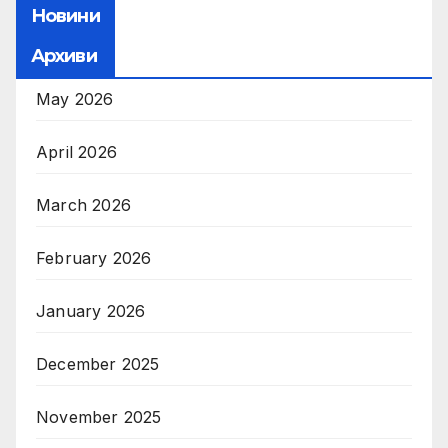
Новини
Архиви
May 2026
April 2026
March 2026
February 2026
January 2026
December 2025
November 2025