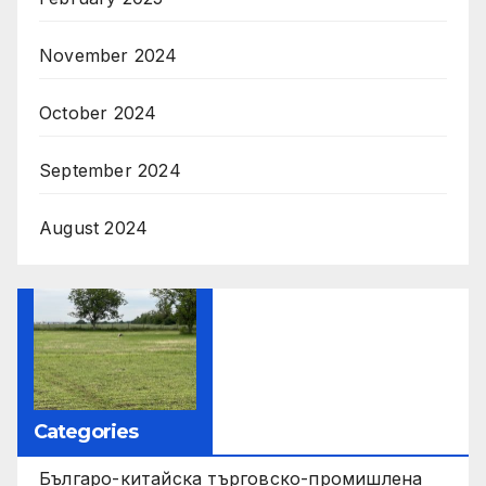
November 2024
October 2024
September 2024
August 2024
Categories
Българо-китайска търговско-промишлена