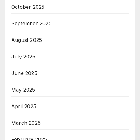
October 2025
September 2025
August 2025
July 2025
June 2025
May 2025
April 2025
March 2025
February 2025