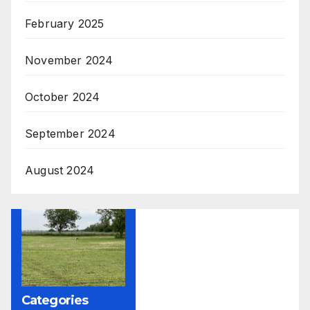
February 2025
November 2024
October 2024
September 2024
August 2024
Categories