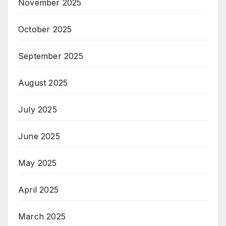
November 2025
October 2025
September 2025
August 2025
July 2025
June 2025
May 2025
April 2025
March 2025