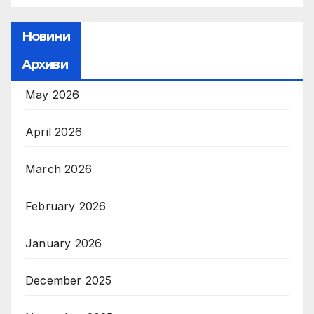
Новини
Архиви
May 2026
April 2026
March 2026
February 2026
January 2026
December 2025