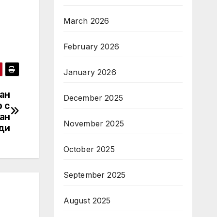
March 2026
February 2026
January 2026
ан
December 2025
 с
ан
November 2025
ди
October 2025
September 2025
August 2025